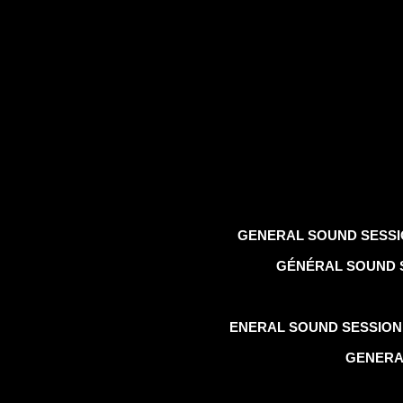
GENERAL SOUND SESSIO # 
GÉNÉRAL SOUND S
ENERAL SOUND SESSION #
GENERA