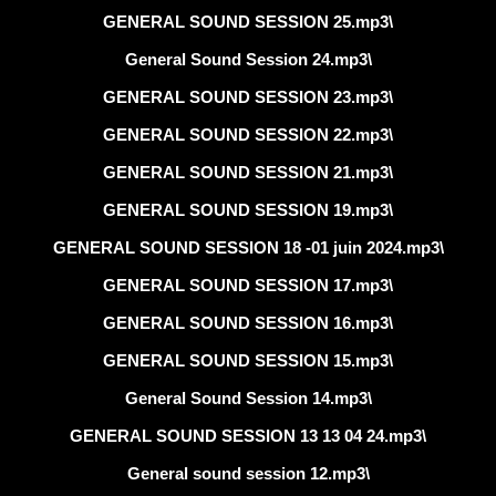
GENERAL SOUND SESSION 25.mp3\
General Sound Session 24.mp3\
GENERAL SOUND SESSION 23.mp3\
GENERAL SOUND SESSION 22.mp3\
GENERAL SOUND SESSION 21.mp3\
GENERAL SOUND SESSION 19.mp3\
GENERAL SOUND SESSION 18 -01 juin 2024.mp3\
GENERAL SOUND SESSION 17.mp3\
GENERAL SOUND SESSION 16.mp3\
GENERAL SOUND SESSION 15.mp3\
General Sound Session 14.mp3\
GENERAL SOUND SESSION 13 13 04 24.mp3\
General sound session 12.mp3\