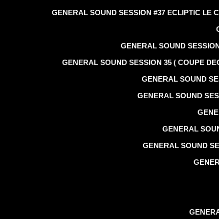
GENERAL SOUND SESSION #37 ECLIPTIC LE 
GENERAL SOUND SESSION 
GENERAL SOUND SESSION 35 ( COUPE DEC
GENERAL SOUND SES
GENERAL SOUND SESS
GENER
GENERAL SOUN
GENERAL SOUND SES
GENERA
GENERA