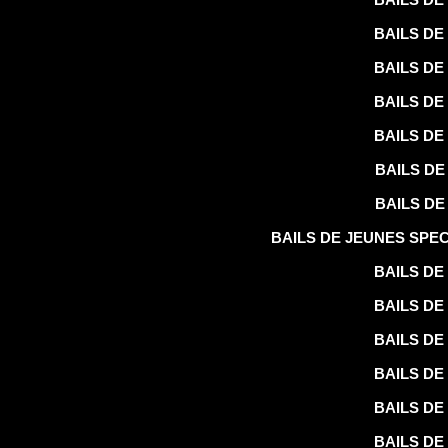
BAILS DE 
BAILS DE 
BAILS DE 
BAILS DE 
BAILS DE 
BAILS DE 
BAILS DE JEUNES SPECI
BAILS DE 
BAILS DE 
BAILS DE 
BAILS DE 
BAILS DE 
BAILS DE 