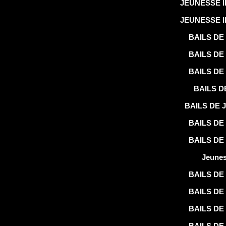
JEUNESSE I
JEUNESSE I
BAILS DE 
BAILS DE 
BAILS DE 
BAILS D
BAILS DE J
BAILS DE 
BAILS DE 
Jeunes
BAILS DE 
BAILS DE 
BAILS DE 
BAILS DE 