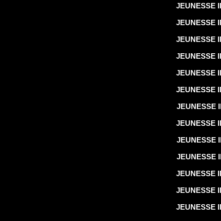
JEUNESSE I
JEUNESSE I
JEUNESSE I
JEUNESSE I
JEUNESSE I
JEUNESSE I
JEUNESSE I
JEUNESSE I
JEUNESSE I
JEUNESSE I
JEUNESSE I
JEUNESSE I
JEUNESSE I